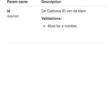
Param name
Description
id
De Cashaca ID van de klant
required
Validations:
Must be a number.