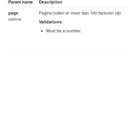
Param name
Description
page
Pagina indien er meer dan 100 facturen zijn
optional
Validations:
Must be a number.