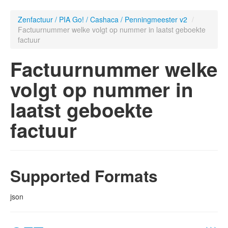
Zenfactuur / PIA Go! / Cashaca / Penningmeester v2
/
Factuurnummer welke volgt op nummer in laatst geboekte
factuur
Factuurnummer welke
volgt op nummer in
laatst geboekte
factuur
Supported Formats
json